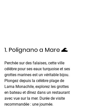
1. Polignano a Mare 🌊
Perchée sur des falaises, cette ville 
célèbre pour ses eaux turquoise et ses 
grottes marines est un véritable bijou. 
Plongez depuis la célèbre plage de 
Lama Monachile, explorez les grottes 
en bateau et dînez dans un restaurant 
avec vue sur la mer. 
Durée de visite 
recommandée :
 une journée. 