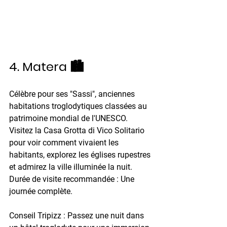
4. Matera 🏙️
Célèbre pour ses "Sassi", anciennes 
habitations troglodytiques classées au 
patrimoine mondial de l'UNESCO. 
Visitez la Casa Grotta di Vico Solitario 
pour voir comment vivaient les 
habitants, explorez les églises rupestres 
et admirez la ville illuminée la nuit. 
Durée de visite recommandée :
 Une 
journée complète. 
Conseil Tripizz :
 Passez une nuit dans 