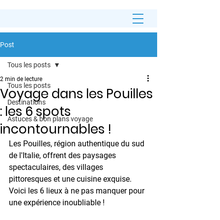
Post
Tous les posts
2 min de lecture
Tous les posts
Voyage dans les Pouilles
Destinations
: les 6 spots
Astuces & bon plans voyage
incontournables !
Les Pouilles, région authentique du sud 
de l'Italie, offrent des paysages 
spectaculaires, des villages 
pittoresques et une cuisine exquise. 
Voici les 6 lieux à ne pas manquer pour 
une expérience inoubliable !