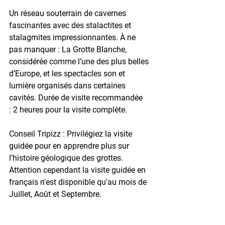
Un réseau souterrain de cavernes 
fascinantes avec des stalactites et 
stalagmites impressionnantes. 
À ne 
pas manquer :
 La Grotte Blanche, 
considérée comme l’une des plus belles 
d’Europe, et les spectacles son et 
lumière organisés dans certaines 
cavités. 
Durée de visite recommandée 
:
 2 heures pour la visite complète. 
Conseil Tripizz :
 Privilégiez la visite 
guidée pour en apprendre plus sur 
l’histoire géologique des grottes. 
Attention cependant la visite guidée en 
français n'est disponible qu'au mois de 
Juillet, Août et Septembre. 