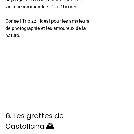
visite recommandée :
 1 à 2 heures. 
Conseil Tripizz :
 Idéal pour les amateurs 
de photographie et les amoureux de la 
nature.
6. Les grottes de 
Castellana 🌄