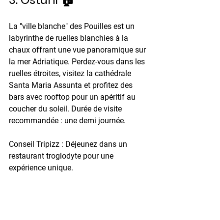
La "ville blanche" des Pouilles est un 
labyrinthe de ruelles blanchies à la 
chaux offrant une vue panoramique sur 
la mer Adriatique. Perdez-vous dans les 
ruelles étroites, visitez la cathédrale 
Santa Maria Assunta et profitez des 
bars avec rooftop pour un apéritif au 
coucher du soleil. 
Durée de visite 
recommandée :
 une demi journée. 
Conseil Tripizz :
 Déjeunez dans un 
restaurant troglodyte pour une 
expérience unique.