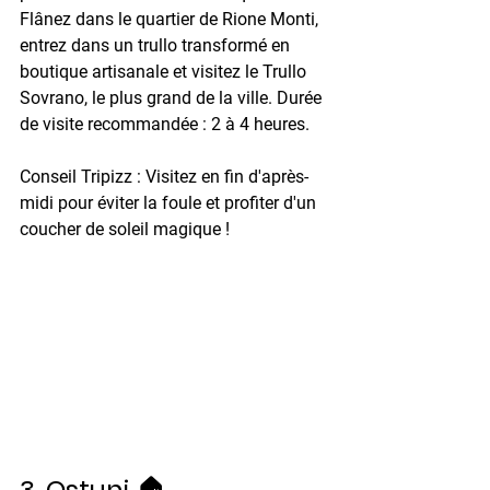
Flânez dans le quartier de Rione Monti, 
entrez dans un trullo transformé en 
boutique artisanale et visitez le Trullo 
Sovrano, le plus grand de la ville. 
Durée 
de visite recommandée :
 2 à 4 heures. 
Conseil Tripizz :
 Visitez en fin d'après-
midi pour éviter la foule et profiter d'un 
coucher de soleil magique !
3. Ostuni 🏠