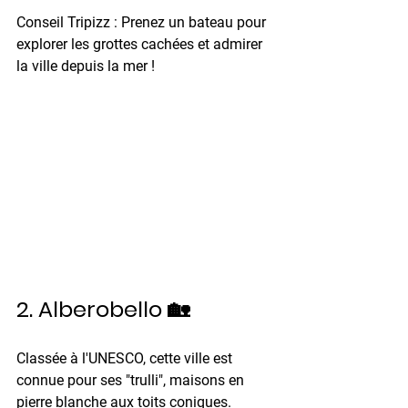
Conseil Tripizz :
 Prenez un bateau pour 
explorer les grottes cachées et admirer 
la ville depuis la mer !
2. Alberobello 🏡
Classée à l'UNESCO, cette ville est 
connue pour ses "trulli", maisons en 
pierre blanche aux toits coniques. 