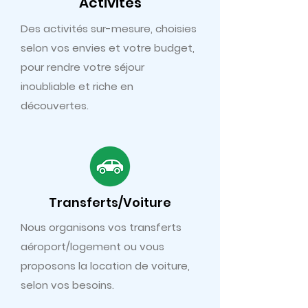
Activités
Des activités sur-mesure, choisies
selon vos envies et votre budget,
pour rendre votre séjour
inoubliable et riche en
découvertes.
Transferts/Voiture
Nous organisons vos transferts
aéroport/logement ou vous
proposons la location de voiture,
selon vos besoins.