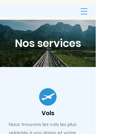
Nos services
Vols
Nous trouvons les vols les plus
adaptés à vos dates et votre