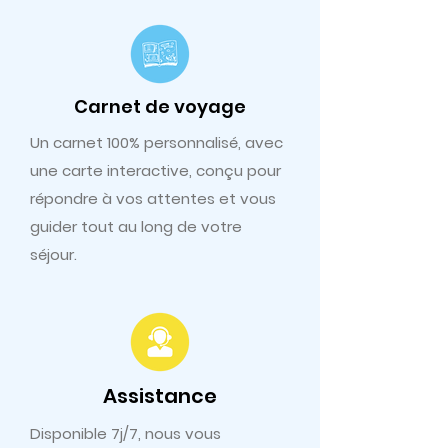
Carnet de voyage
Un carnet 100% personnalisé, avec
une carte interactive, conçu pour
répondre à vos attentes et vous
guider tout au long de votre
séjour.
Assistance
Disponible 7j/7, nous vous