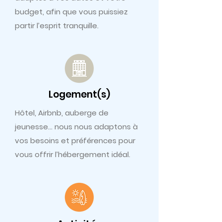
budget, afin que vous puissiez
partir l’esprit tranquille.
Logement(s)
Hôtel, Airbnb, auberge de
jeunesse… nous nous adaptons à
vos besoins et préférences pour
vous offrir l’hébergement idéal.