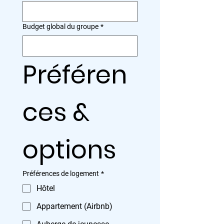
Budget global du groupe
*
Préféren
ces & 
options
Préférences de logement
*
Hôtel
Appartement (Airbnb)