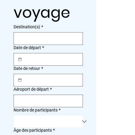
voyage
Destination(s)
*
Date de départ
*
Date de retour
*
Aéroport de départ
*
Nombre de participants
*
Âge des participants
*