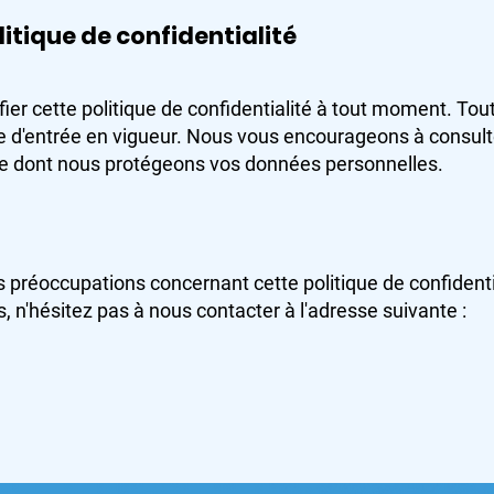
litique de confidentialité
ifier cette politique de confidentialité à tout moment. Tou
e d'entrée en vigueur. Nous vous encourageons à consulte
re dont nous protégeons vos données personnelles.
 préoccupations concernant cette politique de confidenti
, n'hésitez pas à nous contacter à l'adresse suivante :