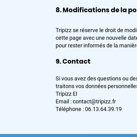
8. Modifications de la po
Tripizz se réserve le droit de mod
cette page avec une nouvelle dat
pour rester informés de la maniè
9. Contact
Si vous avez des questions ou des
traitons vos données personnelles
Tripizz EI
Email : contact@tripizz.fr
Téléphone : 06.13.64.39.19