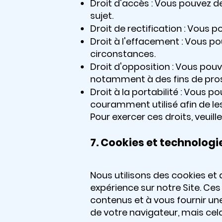
Droit d'accès : Vous pouvez 
sujet.
Droit de rectification : Vous
Droit à l'effacement : Vous 
circonstances.
Droit d'opposition : Vous po
notamment à des fins de pro
Droit à la portabilité : Vous
couramment utilisé afin de le
Pour exercer ces droits, veuil
7. Cookies et technologi
Nous utilisons des cookies et
expérience sur notre Site. Ces 
contenus et à vous fournir un
de votre navigateur, mais cela