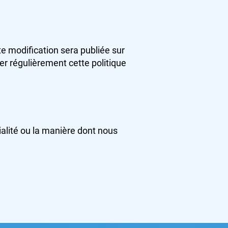
te modification sera publiée sur
r régulièrement cette politique
alité ou la manière dont nous