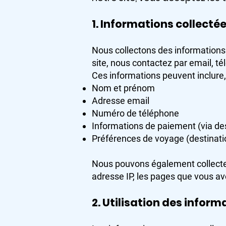
1. Informations collecté
Nous collectons des informations
site, nous contactez par email, 
Ces informations peuvent inclure, 
Nom et prénom
Adresse email
Numéro de téléphone
Informations de paiement (via des
Préférences de voyage (destinatio
Nous pouvons également collecte
adresse IP, les pages que vous av
2. Utilisation des inform