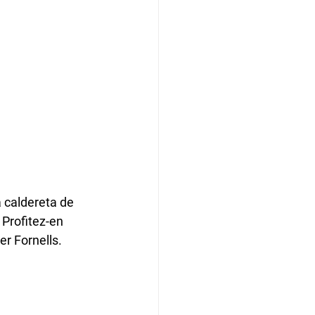
 caldereta de 
Profitez-en 
er Fornells. 