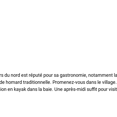
rs du nord est réputé pour sa gastronomie, notamment la
de homard traditionnelle. Promenez-vous dans le village. 
on en kayak dans la baie.​ Une après-midi suffit pour visit