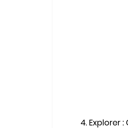
4. Explorer 