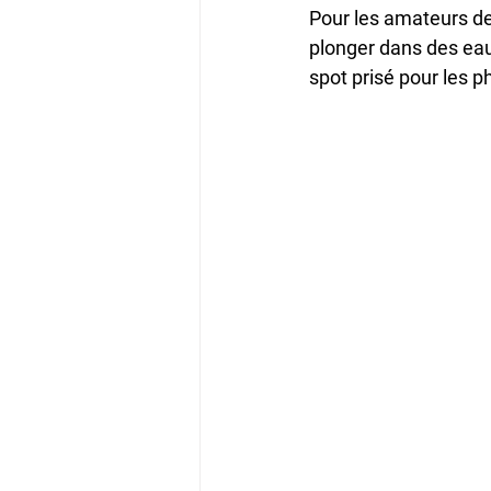
Pour les amateurs de 
plonger dans des eau
spot prisé pour les ph