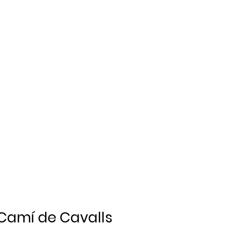
: Camí de Cavalls